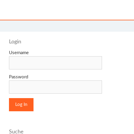
Login
Username
Password
Suche