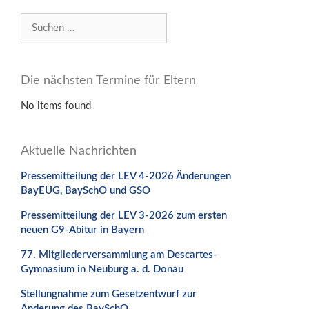
Suchen
nach:
Die nächsten Termine für Eltern
No items found
Aktuelle Nachrichten
Pressemitteilung der LEV 4-2026 Änderungen
BayEUG, BaySchO und GSO
Pressemitteilung der LEV 3-2026 zum ersten
neuen G9-Abitur in Bayern
77. Mitgliederversammlung am Descartes-
Gymnasium in Neuburg a. d. Donau
Stellungnahme zum Gesetzentwurf zur
Änderung des BaySchO