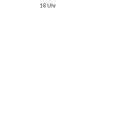
18 Uhr