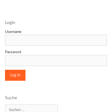
Login
Username
Password
Suche
Suchen