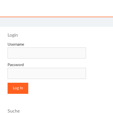
Login
Username
Password
Suche