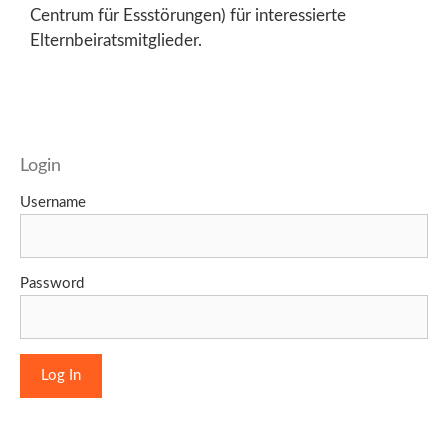
Centrum für Essstörungen) für interessierte
Elternbeiratsmitglieder.
Login
Username
Password