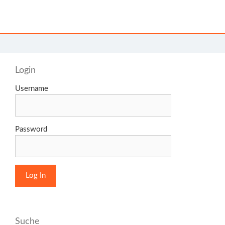
Login
Username
Password
Suche