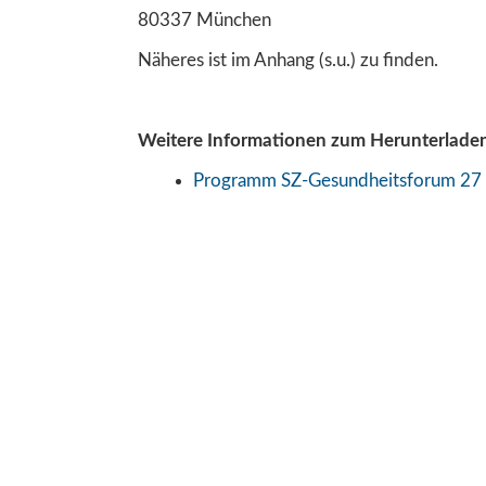
80337 München
Näheres ist im Anhang (s.u.) zu finden.
Weitere Informationen zum Herunterladen
Programm SZ-Gesundheitsforum 27