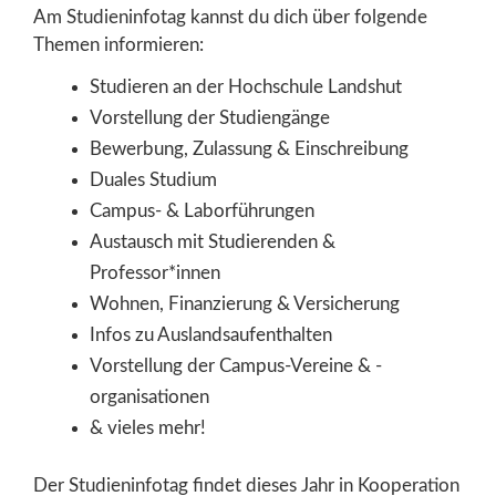
Am Studieninfotag kannst du dich über folgende
Themen informieren:
Studieren an der Hochschule Landshut
Vorstellung der Studiengänge
Bewerbung, Zulassung & Einschreibung
Duales Studium
Campus- & Laborführungen
Austausch mit Studierenden &
Professor*innen
Wohnen, Finanzierung & Versicherung
Infos zu Auslandsaufenthalten
Vorstellung der Campus-Vereine & -
organisationen
& vieles mehr!
Der Studieninfotag findet dieses Jahr in Kooperation