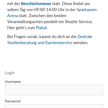
mit der
Berufsinfomesse
statt. Diese findet am
selben Tag von 09:00-14:00 Uhr in der
Sparkassen-
Arena
statt. Zwischen den beiden
Veranstaltungsorten pendelt ein Shuttle-Service.
Hier geht’s zum
Plakat
.
Bei Fragen vorab, kannst du dich an die
Zentrale
Studienberatung und Karriereservice
wenden.
Login
Username
Password