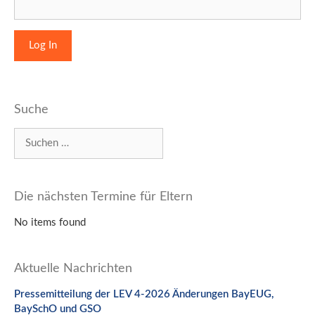
Suche
Suchen
nach:
Die nächsten Termine für Eltern
No items found
Aktuelle Nachrichten
Pressemitteilung der LEV 4-2026 Änderungen BayEUG,
BaySchO und GSO