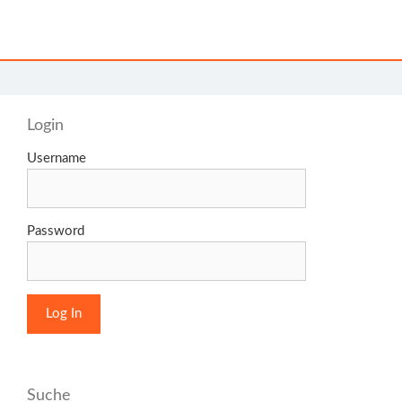
Login
Username
Password
Suche