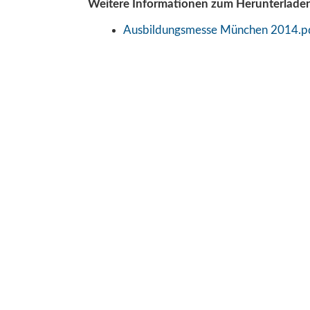
Weitere Informationen zum Herunterladen
Ausbildungsmesse München 2014.p