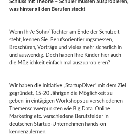
Schluss mit Theorie – Schüler müssen ausprobieren,
was hinter all den Berufen steckt
Wenn Ihr/e Sohn/ Tochter am Ende der Schulzeit
steht, kennen Sie Berufsorientierungsmessen,
Broschüren, Vorträge und vieles mehr sicherlich in
und auswendig. Doch haben Ihre Kinder hier auch
die Möglichkeit einfach mal auszuprobieren?
Wir haben die Initiative „StartupDiver“ mit dem Ziel
gegründet, 15-20 Jährigen die Möglichkeit zu
geben, in eintägigen Workshops zu verschiedenen
Themenschwerpunkten wie Big Data, Online
Marketing etc. verschiedene Berufsfelder in
deutschen Startup-Unternehmen hands-on
kennenzulernen.