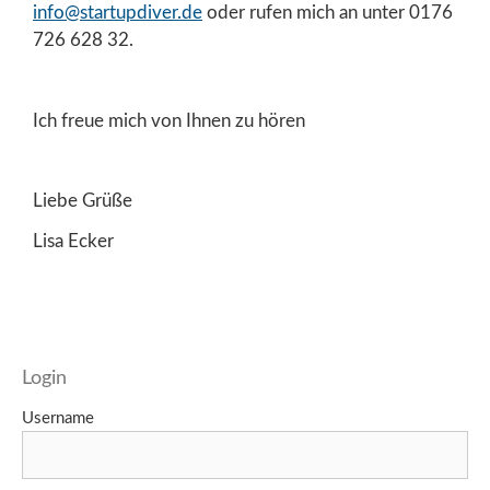
info@startupdiver.de
oder rufen mich an unter 0176
726 628 32.
Ich freue mich von Ihnen zu hören
Liebe Grüße
Lisa Ecker
Login
Username