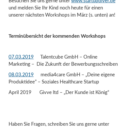
Besuchen Sie uns gerne unter
www.startupdiver.de
und melden Sie Ihr Kind noch heute für einen
unserer nächsten Workshops im März (s. unten) an!
Terminübersicht der kommenden Workshops
07.03.2019
Talentcube GmbH – Online
Marketing – Die Zukunft der Bewerbungsschreiben
08.03.2019
media4care GmbH – „Deine eigene
Produktidee” – Soziales Healthcare Startup
April 2019 Givve ltd – „Der Kunde ist König“
Haben Sie Fragen, schreiben Sie uns gerne unter