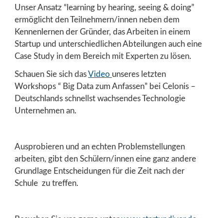
Unser Ansatz “learning by hearing, seeing & doing”
ermöglicht den Teilnehmern/innen neben dem
Kennenlernen der Gründer, das Arbeiten in einem
Startup und unterschiedlichen Abteilungen auch eine
Case Study in dem Bereich mit Experten zu lösen.
Schauen Sie sich das
Video
unseres letzten
Workshops “ Big Data zum Anfassen” bei Celonis –
Deutschlands schnellst wachsendes Technologie
Unternehmen an.
Ausprobieren und an echten Problemstellungen
arbeiten, gibt den Schülern/innen eine ganz andere
Grundlage Entscheidungen für die Zeit nach der
Schule zu treffen.