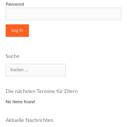
Password
Suche
Suchen
nach:
Die nächsten Termine für Eltern
No items found
Aktuelle Nachrichten