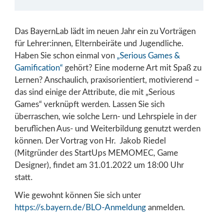
Das BayernLab lädt im neuen Jahr ein zu Vorträgen
für Lehrer:innen, Elternbeiräte und Jugendliche.
Haben Sie schon einmal von
„Serious Games &
Gamification“
gehört? Eine moderne Art mit Spaß zu
Lernen? Anschaulich, praxisorientiert, motivierend –
das sind einige der Attribute, die mit „Serious
Games“ verknüpft werden. Lassen Sie sich
überraschen, wie solche Lern- und Lehrspiele in der
beruflichen Aus- und Weiterbildung genutzt werden
können. Der Vortrag von Hr. Jakob Riedel
(Mitgründer des StartUps MEMOMEC, Game
Designer), findet am 31.01.2022 um 18:00 Uhr
statt.
Wie gewohnt können Sie sich unter
https://s.bayern.de/BLO-
Anmeldung
anmelden.