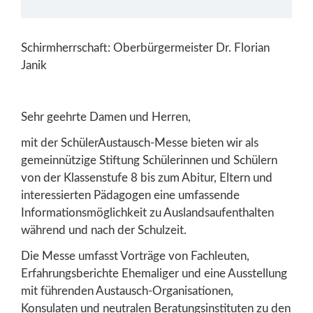
Schirmherrschaft: Oberbürgermeister Dr. Florian
Janik
Sehr geehrte Damen und Herren,
mit der SchülerAustausch-Messe bieten wir als
gemeinnützige Stiftung Schülerinnen und Schülern
von der Klassenstufe 8 bis zum Abitur, Eltern und
interessierten Pädagogen eine umfassende
Informationsmöglichkeit zu Auslandsaufenthalten
während und nach der Schulzeit.
Die Messe umfasst Vorträge von Fachleuten,
Erfahrungsberichte Ehemaliger und eine Ausstellung
mit führenden Austausch-Organisationen,
Konsulaten und neutralen Beratungsinstituten zu den