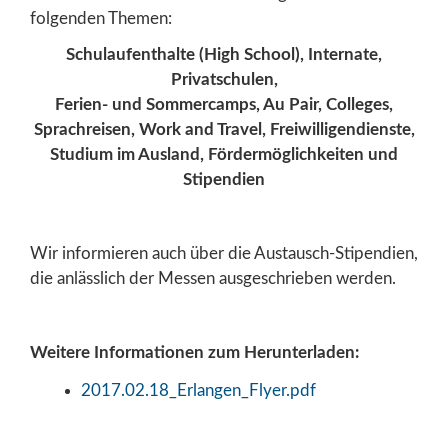
folgenden Themen:
Schulaufenthalte (High School), Internate,
Privatschulen,
Ferien- und Sommercamps, Au Pair, Colleges,
Sprachreisen, Work and Travel, Freiwilligendienste,
Studium im Ausland, Fördermöglichkeiten und
Stipendien
Wir informieren auch über die Austausch-Stipendien,
die anlässlich der Messen ausgeschrieben werden.
Weitere Informationen zum Herunterladen:
2017.02.18_Erlangen_Flyer.pdf