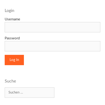
Login
Username
Password
Suche
Suchen
nach: