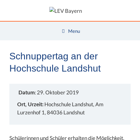
Zum
Inhalt
springen
Menu
Schnuppertag an der
Hochschule Landshut
: 29. Oktober 2019
Datum
Hochschule Landshut, Am
Ort, Urzeit:
Lurzenhof 1, 84036 Landshut
Schülerinnen und Schüler erhalten die Möglichkeit,