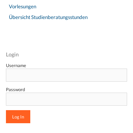
Vorlesungen
Übersicht Studienberatungsstunden
Login
Username
Password