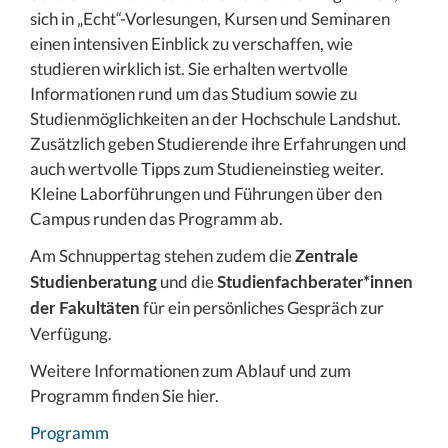
sich in „Echt“-Vorlesungen, Kursen und Seminaren
einen intensiven Einblick zu verschaffen, wie
studieren wirklich ist. Sie erhalten wertvolle
Informationen rund um das Studium sowie zu
Studienmöglichkeiten an der Hochschule Landshut.
Zusätzlich geben Studierende ihre Erfahrungen und
auch wertvolle Tipps zum Studieneinstieg weiter.
Kleine Laborführungen und Führungen über den
Campus runden das Programm ab.
Am Schnuppertag stehen zudem die
Zentrale
und die
Studienberatung
Studienfachberater*innen
für ein persönliches Gespräch zur
der Fakultäten
Verfügung.
Weitere Informationen zum Ablauf und zum
Programm finden Sie hier.
Programm