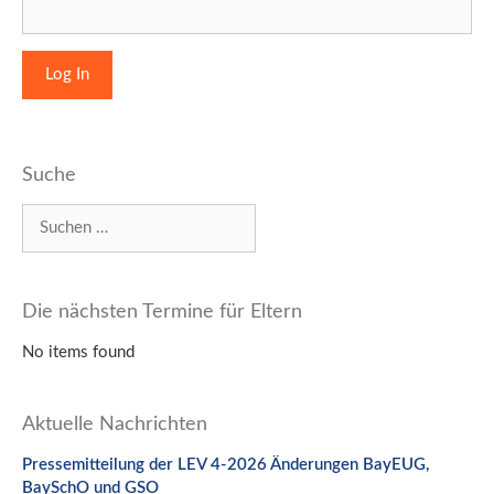
Suche
Suchen
nach:
Die nächsten Termine für Eltern
No items found
Aktuelle Nachrichten
Pressemitteilung der LEV 4-2026 Änderungen BayEUG,
BaySchO und GSO