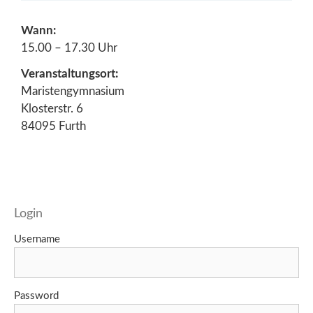
Wann:
15.00 – 17.30 Uhr
Veranstaltungsort:
Maristengymnasium
Klosterstr. 6
84095 Furth
Login
Username
Password