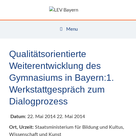
Zum
Inhalt
springen
Menu
Qualitätsorientierte
Weiterentwicklung des
Gymnasiums in Bayern:1.
Werkstattgespräch zum
Dialogprozess
Datum
: 22. Mai 2014 22. Mai 2014
Ort, Urzeit:
Staatsministerium für Bildung und Kultus,
Wissenschaft und Kunst