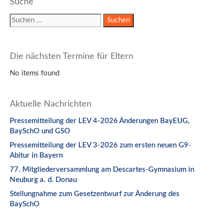
Suche
Suchen
nach:
Die nächsten Termine für Eltern
No items found
Aktuelle Nachrichten
Pressemitteilung der LEV 4-2026 Änderungen BayEUG,
BaySchO und GSO
Pressemitteilung der LEV 3-2026 zum ersten neuen G9-
Abitur in Bayern
77. Mitgliederversammlung am Descartes-Gymnasium in
Neuburg a. d. Donau
Stellungnahme zum Gesetzentwurf zur Änderung des
BaySchO