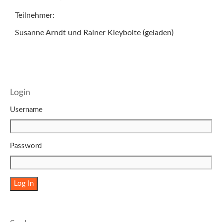
Teilnehmer:
Susanne Arndt und Rainer Kleybolte (geladen)
Login
Username
Password