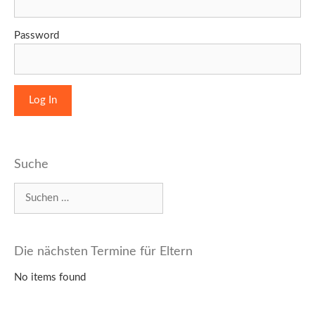
Password
Suche
Suchen
nach:
Die nächsten Termine für Eltern
No items found