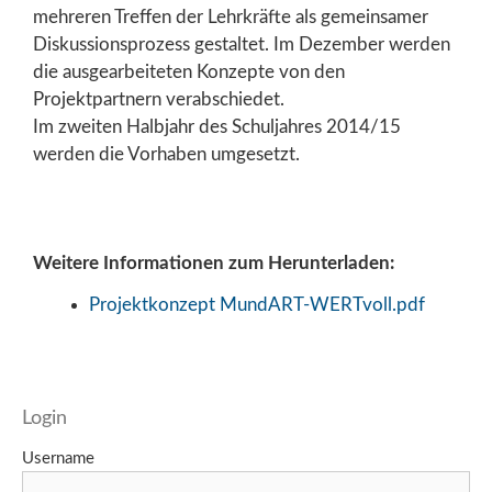
mehreren Treffen der Lehrkräfte als gemeinsamer
Diskussionsprozess gestaltet. Im Dezember werden
die ausgearbeiteten Konzepte von den
Projektpartnern verabschiedet.
Im zweiten Halbjahr des Schuljahres 2014/15
werden die Vorhaben umgesetzt.
Weitere Informationen zum Herunterladen:
Projektkonzept MundART-WERTvoll.pdf
Login
Username