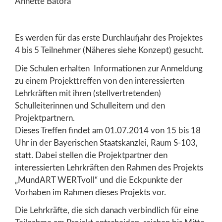
Annette Batora
Es werden für das erste Durchlaufjahr des Projektes
4 bis 5 Teilnehmer (Näheres siehe Konzept) gesucht.
Die Schulen erhalten Informationen zur Anmeldung
zu einem Projekttreffen von den interessierten
Lehrkräften mit ihren (stellvertretenden)
Schulleiterinnen und Schulleitern und den
Projektpartnern.
Dieses Treffen findet am 01.07.2014 von 15 bis 18
Uhr in der Bayerischen Staatskanzlei, Raum S-103,
statt. Dabei stellen die Projektpartner den
interessierten Lehrkräften den Rahmen des Projekts
„MundART WERTvoll“ und die Eckpunkte der
Vorhaben im Rahmen dieses Projekts vor.
Die Lehrkräfte, die sich danach verbindlich für eine