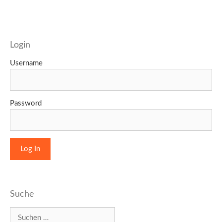
Login
Username
Password
Suche
Suchen