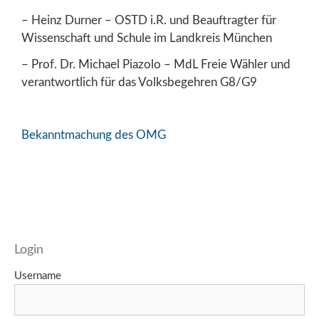
– Heinz Durner – OSTD i.R. und Beauftragter für
Wissenschaft und Schule im Landkreis München
– Prof. Dr. Michael Piazolo – MdL Freie Wähler und
verantwortlich für das Volksbegehren G8/G9
Bekanntmachung des OMG
Login
Username