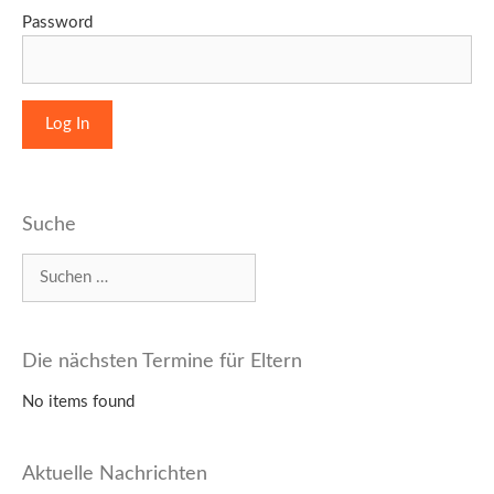
Password
Suche
Suchen
nach:
Die nächsten Termine für Eltern
No items found
Aktuelle Nachrichten