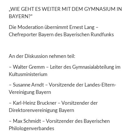
„WIE GEHT ES WEITER MIT DEM GYMNASIUM IN
BAYERN?“
Die Moderation übernimmt Ernest Lang –
Chefreporter Bayern des Bayerischen Rundfunks
An der Diskussion nehmen teil:
– Walter Gremm – Leiter des Gymnasialabteilung im
Kultusministerium
– Susanne Arndt – Vorsitzende der Landes-Eltern-
Vereinigung Bayern
– Karl-Heinz Bruckner – Vorsitzender der
Direktorenvereinigung Bayern
– Max Schmidt – Vorsitzender des Bayerischen
Philologenverbandes