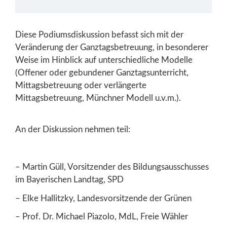
Diese Podiumsdiskussion befasst sich mit der
Veränderung der Ganztagsbetreuung, in besonderer
Weise im Hinblick auf unterschiedliche Modelle
(Offener oder gebundener Ganztagsunterricht,
Mittagsbetreuung oder verlängerte
Mittagsbetreuung, Münchner Modell u.v.m.).
An der Diskussion nehmen teil:
– Martin Güll, Vorsitzender des Bildungsausschusses
im Bayerischen Landtag, SPD
– Elke Hallitzky, Landesvorsitzende der Grünen
– Prof. Dr. Michael Piazolo, MdL, Freie Wähler