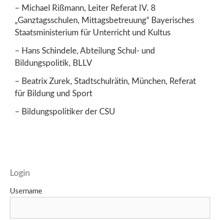
– Michael Rißmann, Leiter Referat IV. 8
„Ganztagsschulen, Mittagsbetreuung“ Bayerisches
Staatsministerium für Unterricht und Kultus
– Hans Schindele, Abteilung Schul- und
Bildungspolitik, BLLV
– Beatrix Zurek, Stadtschulrätin, München, Referat
für Bildung und Sport
– Bildungspolitiker der CSU
Login
Username