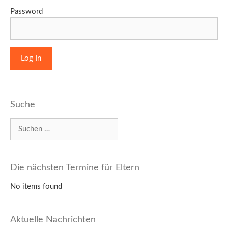
Password
Suche
Suchen
nach:
Die nächsten Termine für Eltern
No items found
Aktuelle Nachrichten