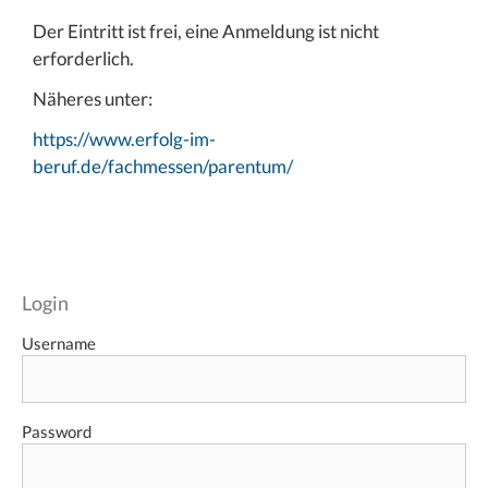
Der Eintritt ist frei, eine Anmeldung ist nicht
erforderlich.
Näheres unter:
https://www.erfolg-im-
beruf.de/fachmessen/parentum/
Login
Username
Password