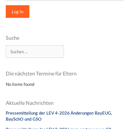
Suche
Suchen
nach:
Die nächsten Termine für Eltern
No items found
Aktuelle Nachrichten
Pressemitteilung der LEV 4-2026 Änderungen BayEUG,
BaySchO und GSO