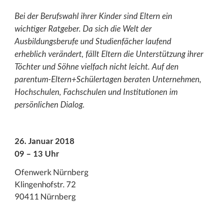
Bei der Berufswahl ihrer Kinder sind Eltern ein
wichtiger Ratgeber. Da sich die Welt der
Ausbildungsberufe und Studienfächer laufend
erheblich verändert, fällt Eltern die Unterstützung ihrer
Töchter und Söhne vielfach nicht leicht. Auf den
parentum-Eltern+Schülertagen beraten Unternehmen,
Hochschulen, Fachschulen und Institutionen im
persönlichen Dialog.
26. Januar 2018
09 – 13 Uhr
Ofenwerk Nürnberg
Klingenhofstr. 72
90411 Nürnberg