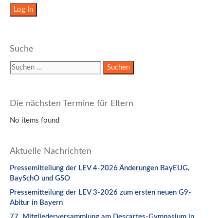
Suche
Suchen
nach:
Die nächsten Termine für Eltern
No items found
Aktuelle Nachrichten
Pressemitteilung der LEV 4-2026 Änderungen BayEUG,
BaySchO und GSO
Pressemitteilung der LEV 3-2026 zum ersten neuen G9-
Abitur in Bayern
77. Mitgliederversammlung am Descartes-Gymnasium in