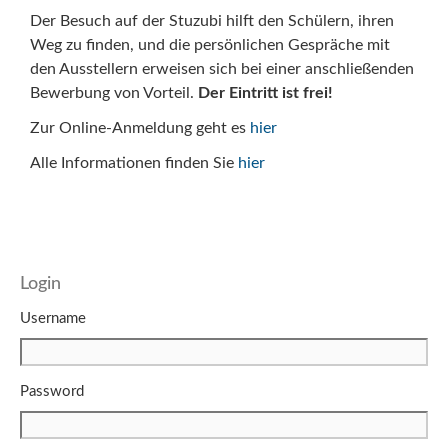
Der Besuch auf der Stuzubi hilft den Schülern, ihren
Weg zu finden, und die persönlichen Gespräche mit
den Ausstellern erweisen sich bei einer anschließenden
Bewerbung von Vorteil.
Der Eintritt ist frei!
Zur Online-Anmeldung geht es
hier
Alle Informationen finden Sie
hier
Login
Username
Password