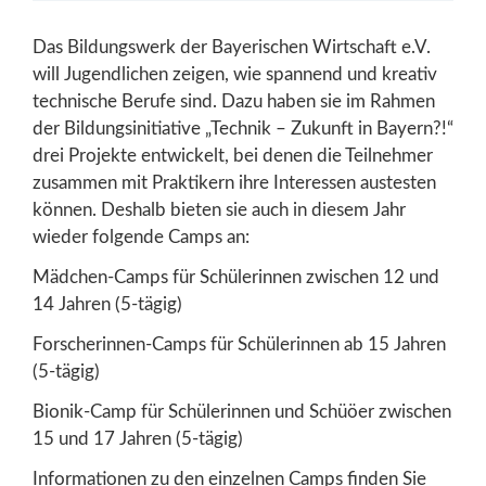
Das Bildungswerk der Bayerischen Wirtschaft e.V.
will Jugendlichen zeigen, wie spannend und kreativ
technische Berufe sind. Dazu haben sie im Rahmen
der Bildungsinitiative „Technik – Zukunft in Bayern?!“
drei Projekte entwickelt, bei denen die Teilnehmer
zusammen mit Praktikern ihre Interessen austesten
können. Deshalb bieten sie auch in diesem Jahr
wieder folgende Camps an:
Mädchen-Camps für Schülerinnen zwischen 12 und
14 Jahren (5-tägig)
Forscherinnen-Camps für Schülerinnen ab 15 Jahren
(5-tägig)
Bionik-Camp für Schülerinnen und Schüöer zwischen
15 und 17 Jahren (5-tägig)
Informationen zu den einzelnen Camps finden Sie