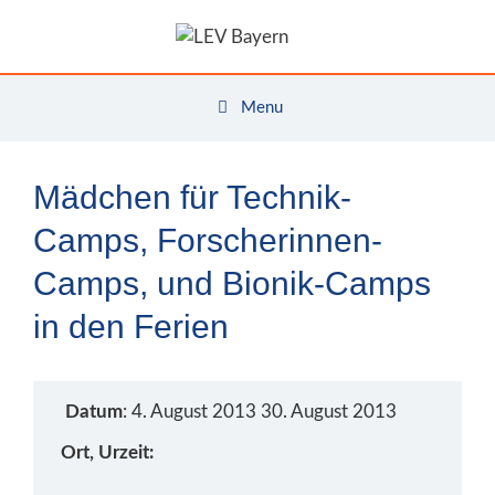
Zum
Inhalt
springen
Menu
Mädchen für Technik-
Camps, Forscherinnen-
Camps, und Bionik-Camps
in den Ferien
Datum
: 4. August 2013 30. August 2013
Ort, Urzeit: