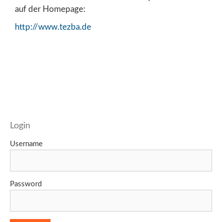
auf der Homepage:
http://www.tezba.de
Login
Username
Password