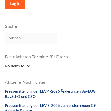
Suche
Suchen
nach:
Die nächsten Termine für Eltern
No items found
Aktuelle Nachrichten
Pressemitteilung der LEV 4-2026 Änderungen BayEUG,
BaySchO und GSO
Pressemitteilung der LEV 3-2026 zum ersten neuen G9-
Abitur in Bayern