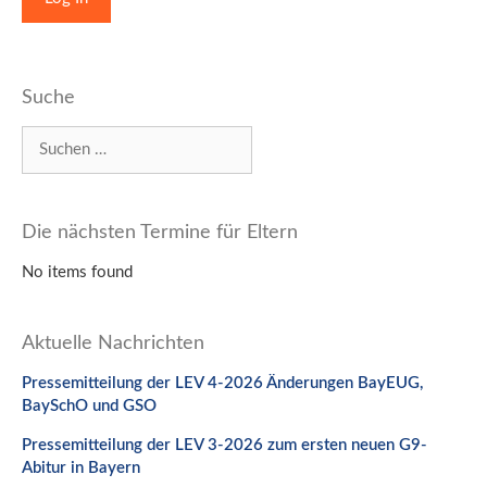
Suche
Suchen
nach:
Die nächsten Termine für Eltern
No items found
Aktuelle Nachrichten
Pressemitteilung der LEV 4-2026 Änderungen BayEUG,
BaySchO und GSO
Pressemitteilung der LEV 3-2026 zum ersten neuen G9-
Abitur in Bayern