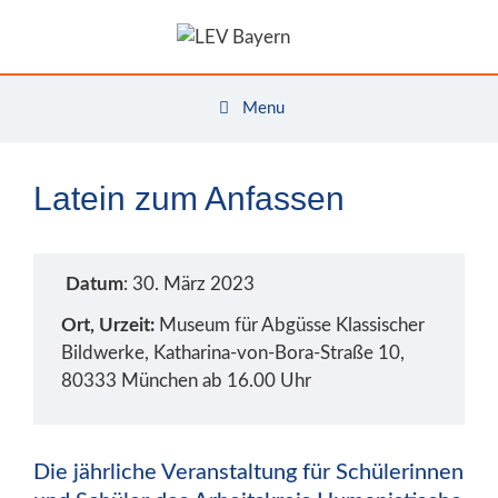
Zum
Inhalt
springen
Menu
Latein zum Anfassen
Datum
: 30. März 2023
Ort, Urzeit:
Museum für Abgüsse Klassischer
Bildwerke, Katharina-von-Bora-Straße 10,
80333 München ab 16.00 Uhr
Die jährliche Veranstaltung für Schülerinnen