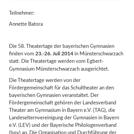
Teilnehmer:
Annette Batora
Die 58. Theatertage der bayerischen Gymnasien
finden vom
23.-26. Juli 2014
in Münsterschwarzach
statt.
Die Theatertage werden vom Egbert-
Gymnasium Münsterschwarzach ausgerichtet.
Die Theatertage werden von der
Fördergemeinschaft für das Schultheater an den
bayerischen Gymnasien veranstaltet. Der
Fördergemeinschaft gehören der Landesverband
Theater am Gymnasium in Bayern e.V. (TAG), die
Landeselternvereinigung der Gymnasien in Bayern
e.V. (LEV) und der Bayerische Philologenverband
(bpv) an. Die Organisation und Durchführung der