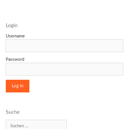
Login
Username
Password
Suche
Suchen
nach: