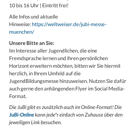
10 bis 16 Uhr | Eintritt frei!
Alle Infos und aktuelle
Hinweise:
https://weltweiser.de/jubi-messe-
muenchen/
Unsere Bitte an Sie:
Im Interesse aller Jugendlichen, die eine
Fremdsprache lernen und ihren persönlichen
Horizont erweitern möchten, bitten wir Sie hiermit
herzlich, in Ihrem Umfeld auf die
JugendBildungsmesse hinzuweisen. Nutzen Sie dafür
auch gerne den anhängenden Flyer im Social Media-
Format.
Die JuBi gibt es zusätzlich auch im Online-Format! Die
JuBi-Online
kann jede*r einfach von Zuhause über den
jeweiligen Link besuchen.