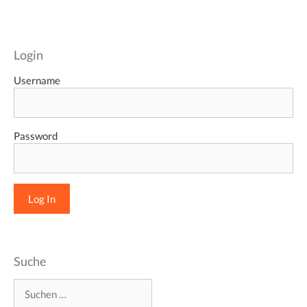
Login
Username
Password
Suche
Suchen
nach: