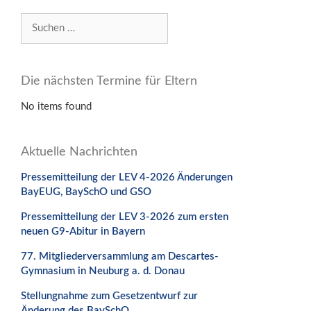
Suchen
nach:
Die nächsten Termine für Eltern
No items found
Aktuelle Nachrichten
Pressemitteilung der LEV 4-2026 Änderungen
BayEUG, BaySchO und GSO
Pressemitteilung der LEV 3-2026 zum ersten
neuen G9-Abitur in Bayern
77. Mitgliederversammlung am Descartes-
Gymnasium in Neuburg a. d. Donau
Stellungnahme zum Gesetzentwurf zur
Änderung des BaySchO