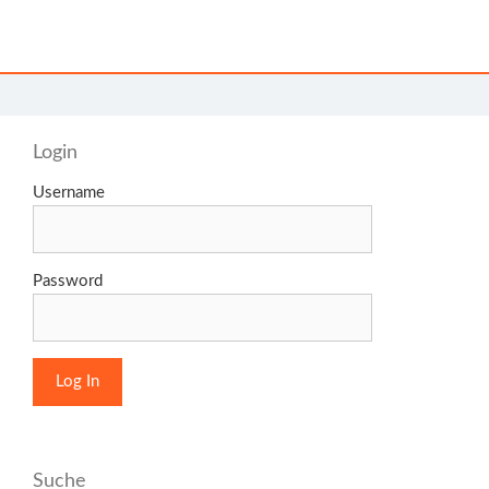
Login
Username
Password
Suche