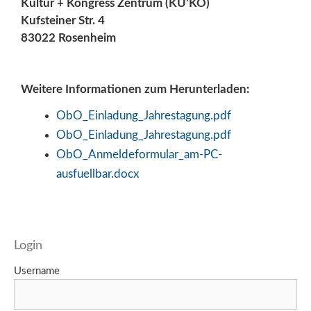
Kultur + Kongress Zentrum (KU’KO)
Kufsteiner Str. 4
83022 Rosenheim
Weitere Informationen zum Herunterladen:
ObO_Einladung_Jahrestagung.pdf
ObO_Einladung_Jahrestagung.pdf
ObO_Anmeldeformular_am-PC-
ausfuellbar.docx
Login
Username