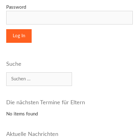
Password
Suche
Suchen
nach:
Die nächsten Termine für Eltern
No items found
Aktuelle Nachrichten