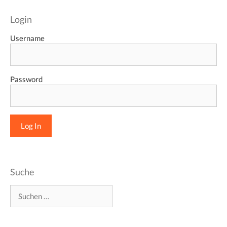
Login
Username
Password
Suche
Suchen
nach: