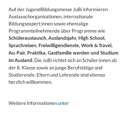
Auf der JugendBildungsmesse JuBi informieren
Austauschorganisationen, internationale
Bildungsexpert:innen sowie ehemalige
Programmteilnehmende über Programme wie
Schüleraustausch, Auslandsjahr, High School,
Sprachreisen, Freiwilligendienste, Work & Travel,
Au-Pair, Praktika, Gastfamilie werden und Studium
Die JuBi richtet sich an Schüler:innen ab
im Ausland.
der 8. Klasse sowie an junge Berufstätige und
Studierende. Eltern und Lehrende sind ebenso
herzlich willkommen.
Weitere Informationen
unter