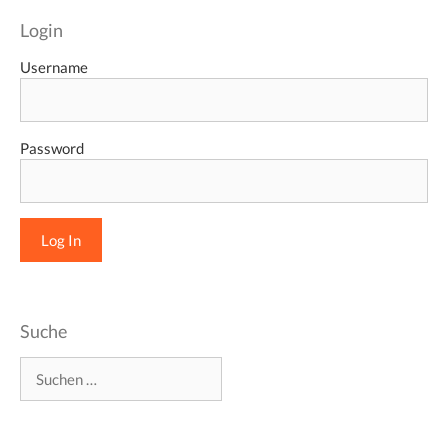
Login
Username
Password
Suche
Suchen
nach: