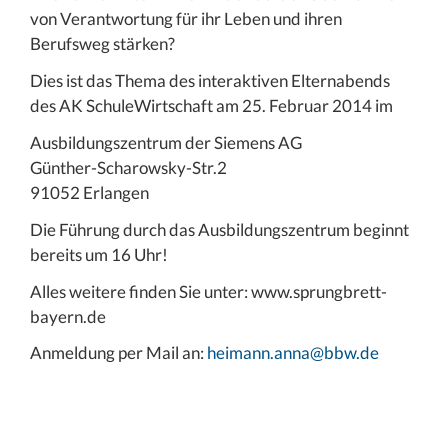
von Verantwortung für ihr Leben und ihren
Berufsweg stärken?
Dies ist das Thema des interaktiven Elternabends
des AK SchuleWirtschaft am 25. Februar 2014 im
Ausbildungszentrum der Siemens AG
Günther-Scharowsky-Str.2
91052 Erlangen
Die Führung durch das Ausbildungszentrum beginnt
bereits um 16 Uhr!
Alles weitere finden Sie unter: www.sprungbrett-
bayern.de
Anmeldung per Mail an:
heimann.anna@bbw.de