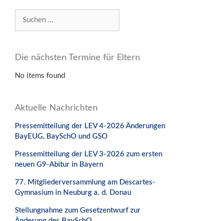
Suchen
nach:
Die nächsten Termine für Eltern
No items found
Aktuelle Nachrichten
Pressemitteilung der LEV 4-2026 Änderungen
BayEUG, BaySchO und GSO
Pressemitteilung der LEV 3-2026 zum ersten
neuen G9-Abitur in Bayern
77. Mitgliederversammlung am Descartes-
Gymnasium in Neuburg a. d. Donau
Stellungnahme zum Gesetzentwurf zur
Änderung des BaySchO