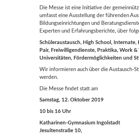
Die Messe ist eine Initiative der gemeinnü
umfasst eine Ausstellung der führenden Aus
Bildungseinrichtungen und Beratungsdienste.
Experten und Erfahrungsberichte, über fol
Schüleraustausch, High School, Internate, 
Pair, Freiwilligendienste, Praktika, Work &
Universitäten,
Fördermöglichkeiten und S
Wir informieren auch über die Austausch-St
werden.
Die Messe findet statt am
Samstag, 12. Oktober 2019
10 bis 16 Uhr
Katharinen-Gymnasium Ingolstadt
Jesuitenstraße 10,