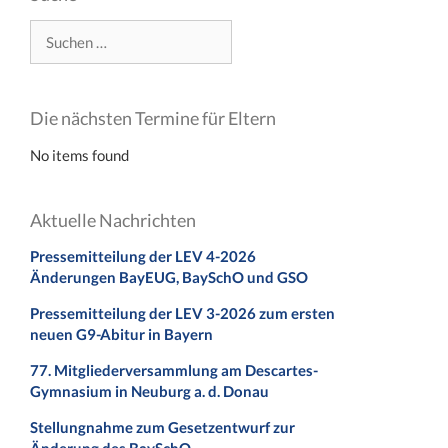
Suchen
nach:
Die nächsten Termine für Eltern
No items found
Aktuelle Nachrichten
Pressemitteilung der LEV 4-2026
Änderungen BayEUG, BaySchO und GSO
Pressemitteilung der LEV 3-2026 zum ersten
neuen G9-Abitur in Bayern
77. Mitgliederversammlung am Descartes-
Gymnasium in Neuburg a. d. Donau
Stellungnahme zum Gesetzentwurf zur