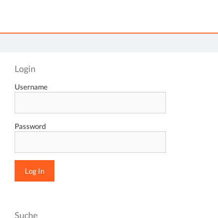
Login
Username
Password
Suche