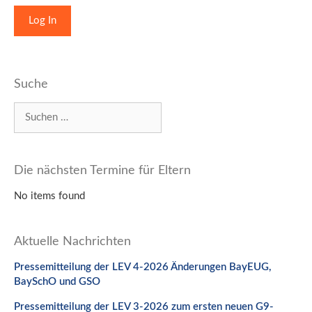
Suche
Suchen
nach:
Die nächsten Termine für Eltern
No items found
Aktuelle Nachrichten
Pressemitteilung der LEV 4-2026 Änderungen BayEUG,
BaySchO und GSO
Pressemitteilung der LEV 3-2026 zum ersten neuen G9-