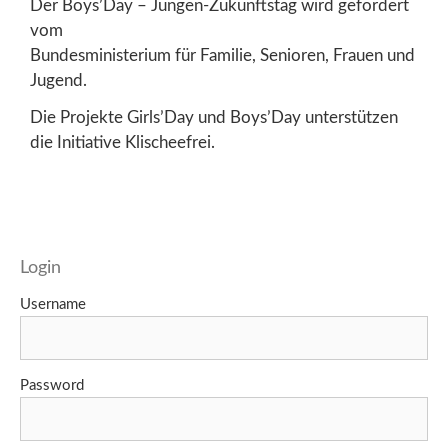
Der Boys’Day – Jungen-Zukunftstag wird gefördert
vom
Bundesministerium für Familie, Senioren, Frauen und
Jugend.
Die Projekte Girls’Day und Boys’Day unterstützen
die Initiative Klischeefrei.
Login
Username
Password