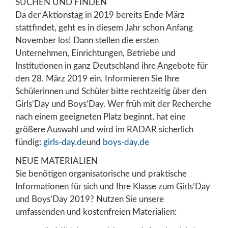
SUCHEN UND FINDEN
Da der Aktionstag in 2019 bereits Ende März
stattfindet, geht es in diesem Jahr schon Anfang
November los! Dann stellen die ersten
Unternehmen, Einrichtungen, Betriebe und
Institutionen in ganz Deutschland ihre Angebote für
den 28. März 2019 ein. Informieren Sie Ihre
Schülerinnen und Schüler bitte rechtzeitig über den
Girls’Day und Boys’Day. Wer früh mit der Recherche
nach einem geeigneten Platz beginnt, hat eine
größere Auswahl und wird im RADAR sicherlich
fündig:
girls-day.de
und
boys-day.de
NEUE MATERIALIEN
Sie benötigen organisatorische und praktische
Informationen für sich und Ihre Klasse zum Girls’Day
und Boys’Day 2019? Nutzen Sie unsere
umfassenden und kostenfreien Materialien: