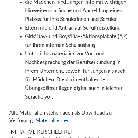
die Mädchen- und Jungen-Info mit wichtigen
Hinweisen zur Suche und Anmeldung eines
Platzes für Ihre Schülerinnen und Schüler
Elterninfo und Antrag auf Schulfreistellung
Girls’Day- und Boys’Day-Aktionsplakate (A2)
für Ihren internen Schulaushang
Unterrichtsmaterialien zur Vor- und
Nachbesprechung der Berufserkundung in
Ihrem Unterricht, sowohl für Jungen als auch
für Mädchen. Die darin enthaltenden
Übungsblätter liegen digital auch in leichter
Sprache vor.
Alle Materialien stehen auch als Download zur
Verfügung:
Materialcenter
INITIATIVE KLISCHEEFREI