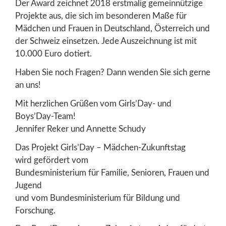
Der Award zeichnet 2018 erstmalig gemeinnützige
Projekte aus, die sich im besonderen Maße für
Mädchen und Frauen in Deutschland, Österreich und
der Schweiz einsetzen. Jede Auszeichnung ist mit
10.000 Euro dotiert.
Haben Sie noch Fragen? Dann wenden Sie sich gerne
an uns!
Mit herzlichen Grüßen vom Girls’Day- und
Boys’Day-Team!
Jennifer Reker und Annette Schudy
Das Projekt Girls’Day – Mädchen-Zukunftstag
wird gefördert vom
Bundesministerium für Familie, Senioren, Frauen und
Jugend
und vom Bundesministerium für Bildung und
Forschung.