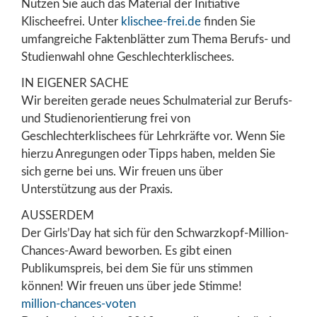
Nutzen Sie auch das Material der Initiative
Klischeefrei. Unter
klischee-frei.de
finden Sie
umfangreiche Faktenblätter zum Thema Berufs- und
Studienwahl ohne Geschlechterklischees.
IN EIGENER SACHE
Wir bereiten gerade neues Schulmaterial zur Berufs-
und Studienorientierung frei von
Geschlechterklischees für Lehrkräfte vor. Wenn Sie
hierzu Anregungen oder Tipps haben, melden Sie
sich gerne bei uns. Wir freuen uns über
Unterstützung aus der Praxis.
AUSSERDEM
Der Girls’Day hat sich für den Schwarzkopf-Million-
Chances-Award beworben. Es gibt einen
Publikumspreis, bei dem Sie für uns stimmen
können! Wir freuen uns über jede Stimme!
million-chances-voten