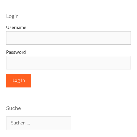
Login
Username
Password
Suche
Suchen
nach: