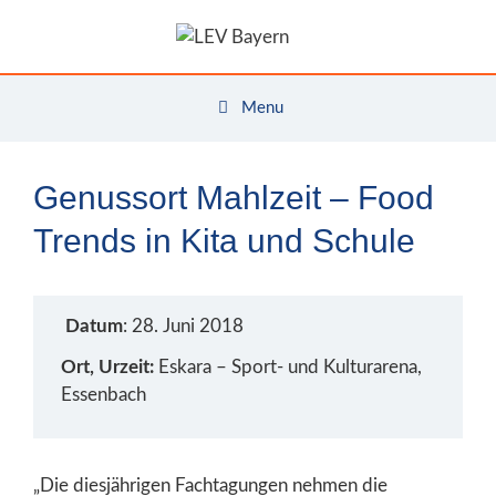
Zum
Inhalt
springen
Menu
Genussort Mahlzeit – Food
Trends in Kita und Schule
Datum
: 28. Juni 2018
Ort, Urzeit:
Eskara – Sport- und Kulturarena,
Essenbach
„Die diesjährigen Fachtagungen nehmen die