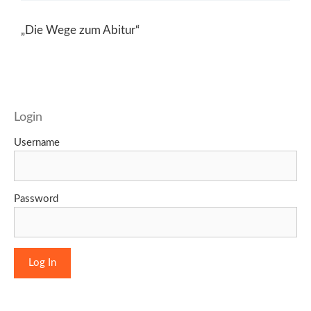
„Die Wege zum Abitur“
Login
Username
Password