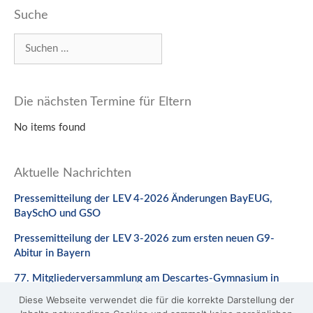
Suche
Suchen
nach:
Die nächsten Termine für Eltern
No items found
Aktuelle Nachrichten
Pressemitteilung der LEV 4-2026 Änderungen BayEUG,
BaySchO und GSO
Pressemitteilung der LEV 3-2026 zum ersten neuen G9-
Abitur in Bayern
77. Mitgliederversammlung am Descartes-Gymnasium in
Neuburg a. d. Donau
Diese Webseite verwendet die für die korrekte Darstellung der