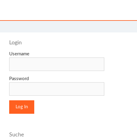
Login
Username
Password
Suche