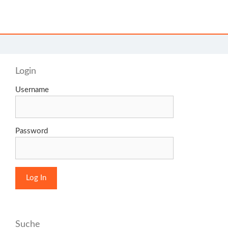
Login
Username
Password
Suche