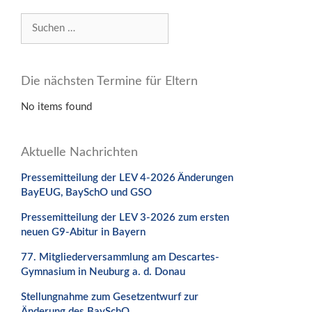
Suchen
nach:
Die nächsten Termine für Eltern
No items found
Aktuelle Nachrichten
Pressemitteilung der LEV 4-2026 Änderungen
BayEUG, BaySchO und GSO
Pressemitteilung der LEV 3-2026 zum ersten
neuen G9-Abitur in Bayern
77. Mitgliederversammlung am Descartes-
Gymnasium in Neuburg a. d. Donau
Stellungnahme zum Gesetzentwurf zur
Änderung des BaySchO