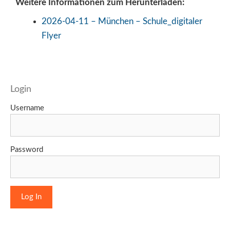
Weitere Informationen zum Herunterladen:
2026-04-11 – München – Schule_digitaler
Flyer
Login
Username
Password