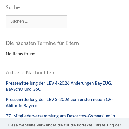
Suche
Suchen
nach:
Die nächsten Termine für Eltern
No items found
Aktuelle Nachrichten
Pressemitteilung der LEV 4-2026 Änderungen BayEUG,
BaySchO und GSO
Pressemitteilung der LEV 3-2026 zum ersten neuen G9-
Abitur in Bayern
77. Mitgliederversammlung am Descartes-Gymnasium in
Neuburg a. d. Donau
Diese Webseite verwendet die für die korrekte Darstellung der