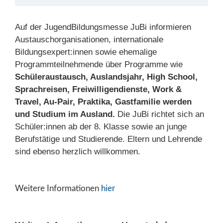
Auf der JugendBildungsmesse JuBi informieren
Austauschorganisationen, internationale
Bildungsexpert:innen sowie ehemalige
Programmteilnehmende über Programme wie
Schüleraustausch, Auslandsjahr, High School,
Sprachreisen, Freiwilligendienste, Work &
Travel, Au-Pair, Praktika, Gastfamilie werden
und Studium im Ausland.
Die JuBi richtet sich an
Schüler:innen ab der 8. Klasse sowie an junge
Berufstätige und Studierende. Eltern und Lehrende
sind ebenso herzlich willkommen.
Weitere Informationen
hier