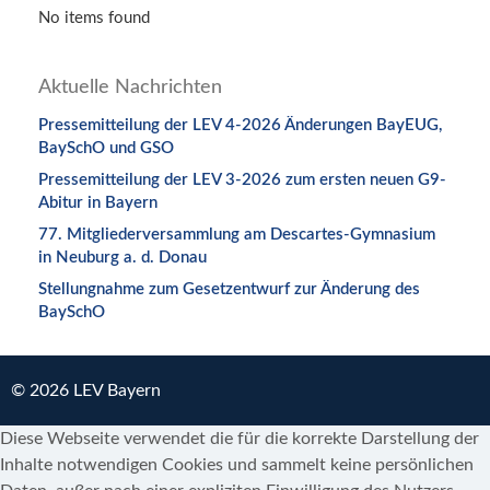
No items found
Aktuelle Nachrichten
Pressemitteilung der LEV 4-2026 Änderungen BayEUG,
BaySchO und GSO
Pressemitteilung der LEV 3-2026 zum ersten neuen G9-
Abitur in Bayern
77. Mitgliederversammlung am Descartes-Gymnasium
in Neuburg a. d. Donau
Stellungnahme zum Gesetzentwurf zur Änderung des
BaySchO
© 2026 LEV Bayern
Diese Webseite verwendet die für die korrekte Darstellung der
Inhalte notwendigen Cookies und sammelt keine persönlichen