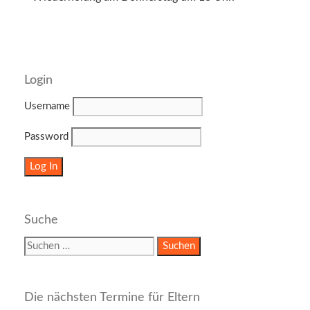
Login
Username
Password
Suche
Suchen
nach:
Die nächsten Termine für Eltern