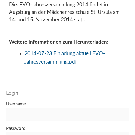
Die. EVO-Jahresversammlung 2014 findet in
Augsburg an der Mädchenrealschule St. Ursula am
14. und 15. November 2014 statt.
Weitere Informationen zum Herunterladen:
2014-07-23 Einladung aktuell EVO-
Jahresversammlung.pdf
Login
Username
Password