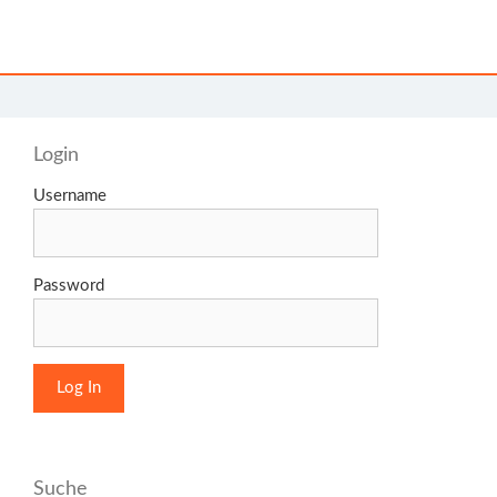
Login
Username
Password
Suche