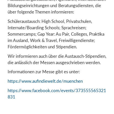
Bildungseinrichtungen und Beratungsdiensten, die
über folgende Themen informieren:
Schüleraustausch: High School, Privatschulen,
Internate/Boarding Schools; Sprachreisen;
Sommercamps; Gap Year: Au Pair, Colleges, Praktika
im Ausland, Work & Travel, Freiwilligendienste;
Fördermöglichkeiten und Stipendien.
Wir informieren auch über die Austausch-Stipendien,
die anlässlich der Messen ausgeschrieben werden.
Informationen zur Messe gibt es unter:
https://www.aufindiewelt.de/muenchen
https://www.facebook.com/events/373555565321
831