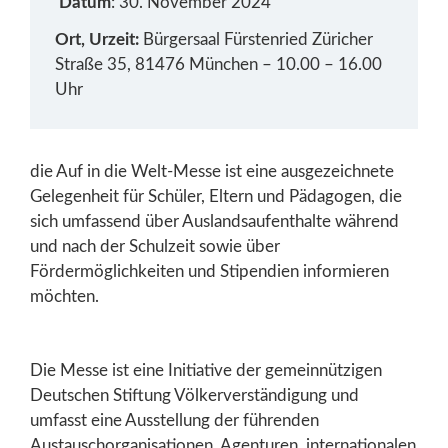
Datum
: 30. November 2024
Ort, Urzeit:
Bürgersaal Fürstenried Züricher
Straße 35, 81476 München – 10.00 – 16.00
Uhr
die Auf in die Welt-Messe ist eine ausgezeichnete
Gelegenheit für Schüler, Eltern und Pädagogen, die
sich umfassend über Auslandsaufenthalte während
und nach der Schulzeit sowie über
Fördermöglichkeiten und Stipendien informieren
möchten.
Die Messe ist eine Initiative der gemeinnützigen
Deutschen Stiftung Völkerverständigung und
umfasst eine Ausstellung der führenden
Austauschorganisationen, Agenturen, internationalen