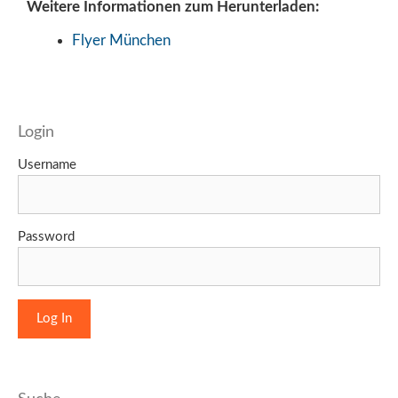
Weitere Informationen zum Herunterladen:
Flyer München
Login
Username
Password