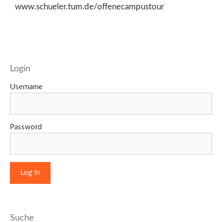
www.schueler.tum.de/offenecampustour
Login
Username
Password
Suche