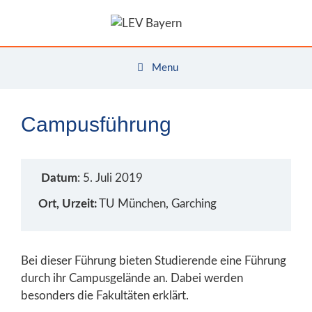
Zum
Inhalt
springen
Menu
Campusführung
Datum
: 5. Juli 2019
Ort, Urzeit:
TU München, Garching
Bei dieser Führung bieten Studierende eine Führung
durch ihr Campusgelände an. Dabei werden
besonders die Fakultäten erklärt.