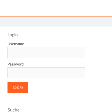
Login
Username
Password
Suche