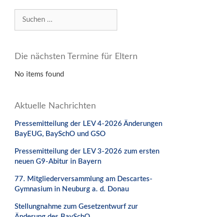
Suchen
nach:
Die nächsten Termine für Eltern
No items found
Aktuelle Nachrichten
Pressemitteilung der LEV 4-2026 Änderungen
BayEUG, BaySchO und GSO
Pressemitteilung der LEV 3-2026 zum ersten
neuen G9-Abitur in Bayern
77. Mitgliederversammlung am Descartes-
Gymnasium in Neuburg a. d. Donau
Stellungnahme zum Gesetzentwurf zur
Änderung des BaySchO