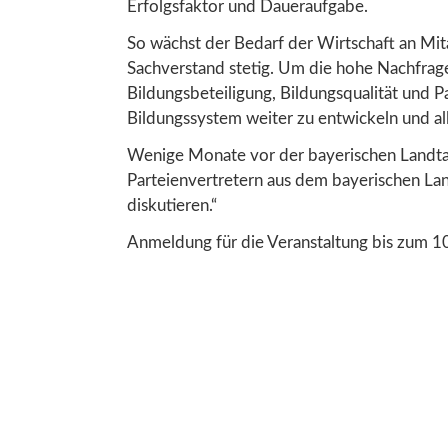
Erfolgsfaktor und Daueraufgabe.
So wächst der Bedarf der Wirtschaft an Mita
Sachverstand stetig. Um die hohe Nachfrag
Bildungsbeteiligung, Bildungsqualität und Pa
Bildungssystem weiter zu entwickeln und alle
Wenige Monate vor der bayerischen Landtag
Parteienvertretern aus dem bayerischen La
diskutieren.“
Anmeldung für die Veranstaltung bis zum 