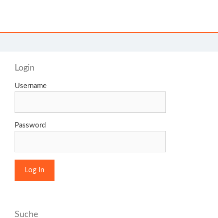
Login
Username
Password
Suche