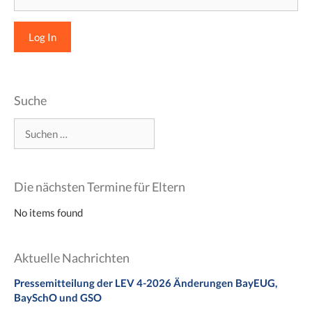
Suche
Suchen
nach:
Die nächsten Termine für Eltern
No items found
Aktuelle Nachrichten
Pressemitteilung der LEV 4-2026 Änderungen BayEUG,
BaySchO und GSO