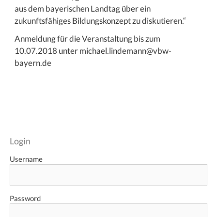
aus dem bayerischen Landtag über ein
zukunftsfähiges Bildungskonzept zu diskutieren.“
Anmeldung für die Veranstaltung bis zum
10.07.2018 unter michael.lindemann@vbw-
bayern.de
Login
Username
Password