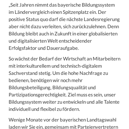
„Seit Jahren nimmt das bayerische Bildungssystem
im Ländervergleich einen Spitzenplatz ein. Der
positive Status quo darf die nächste Landesregierung
aber nicht dazu verleiten, sich zurückzulehnen. Denn
Bildung bleibt auch in Zukunft in einer globalisierten
und digitalisierten Welt entscheidender
Erfolgsfaktor und Daueraufgabe.
So wächst der Bedarf der Wirtschaft an Mitarbeitern
mit interkulturellem und technisch-digitalem
Sachverstand stetig. Um die hohe Nachfrage zu
bedienen, benötigen wir noch mehr
Bildungsbeteiligung, Bildungsqualität und
Partizipationsgerechtigkeit. Ziel muss es sein, unser
Bildungssystem weiter zu entwickeln und alle Talente
individuell und flexibel zu fördern.
Wenige Monate vor der bayerischen Landtagswahl
laden wir Sie ein, gemeinsam mit Parteienvertretern