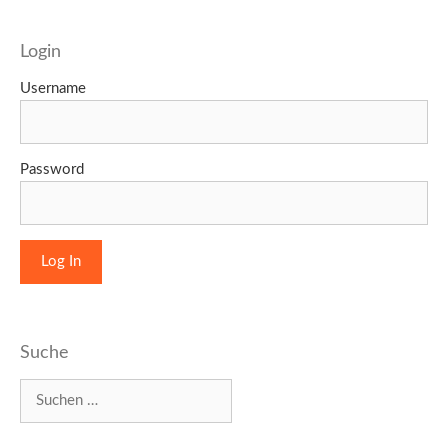
Login
Username
Password
Suche
Suchen
nach: