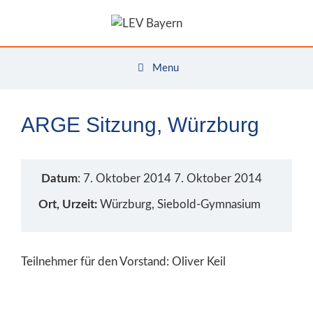
Zum
Inhalt
springen
Menu
ARGE Sitzung, Würzburg
Datum
: 7. Oktober 2014 7. Oktober 2014
Ort, Urzeit:
Würzburg, Siebold-Gymnasium
Teilnehmer für den Vorstand: Oliver Keil