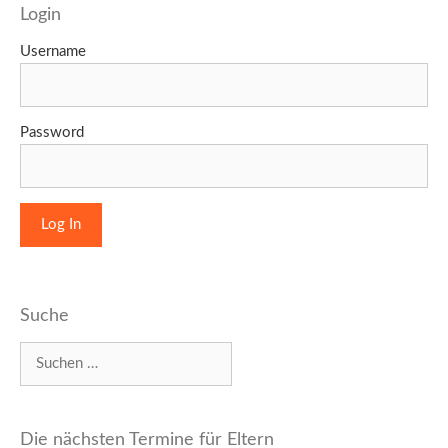
Login
Username
Password
Suche
Suchen
nach:
Die nächsten Termine für Eltern