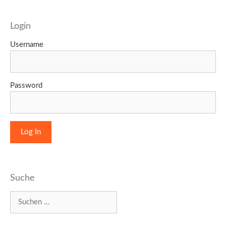
Login
Username
Password
Suche
Suchen
nach: