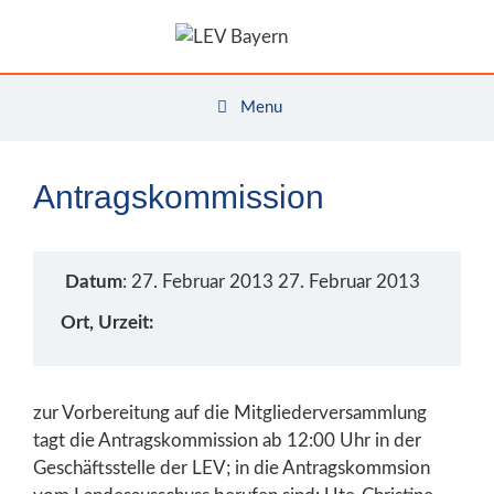
Zum
Inhalt
springen
Menu
Antragskommission
Datum
: 27. Februar 2013 27. Februar 2013
Ort, Urzeit:
zur Vorbereitung auf die Mitgliederversammlung
tagt die Antragskommission ab 12:00 Uhr in der
Geschäftsstelle der LEV; in die Antragskommsion