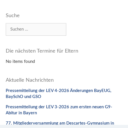
Suche
Suchen
nach:
Die nächsten Termine für Eltern
No items found
Aktuelle Nachrichten
Pressemitteilung der LEV 4-2026 Änderungen BayEUG,
BaySchO und GSO
Pressemitteilung der LEV 3-2026 zum ersten neuen G9-
Abitur in Bayern
77. Mitgliederversammlung am Descartes-Gymnasium in