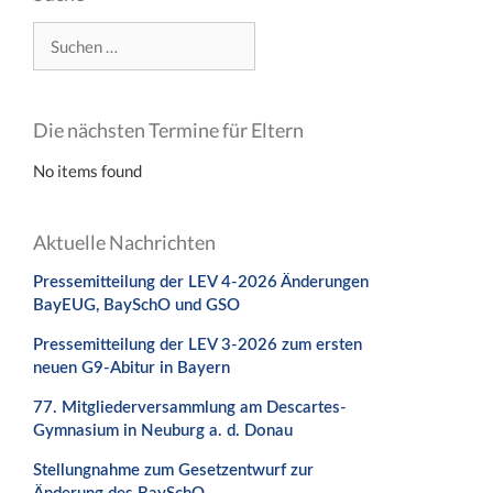
Suchen
nach:
Die nächsten Termine für Eltern
No items found
Aktuelle Nachrichten
Pressemitteilung der LEV 4-2026 Änderungen
BayEUG, BaySchO und GSO
Pressemitteilung der LEV 3-2026 zum ersten
neuen G9-Abitur in Bayern
77. Mitgliederversammlung am Descartes-
Gymnasium in Neuburg a. d. Donau
Stellungnahme zum Gesetzentwurf zur