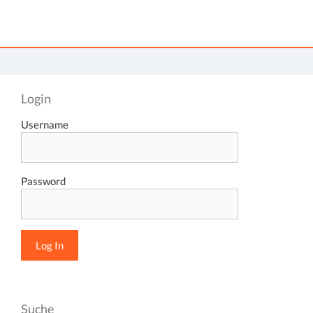
Login
Username
Password
Suche