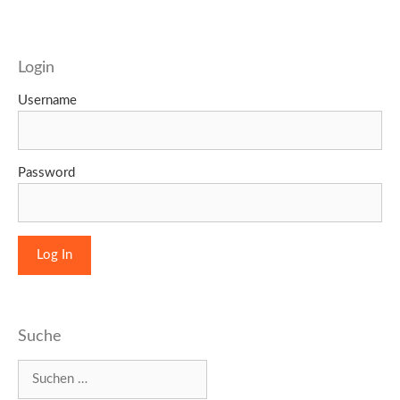
Login
Username
Password
Suche
Suchen
nach: