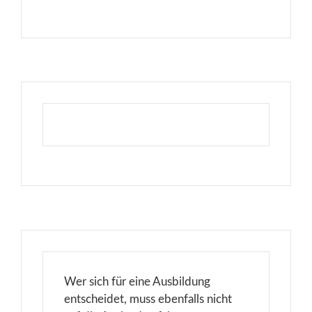
Wer sich für eine Ausbildung
entscheidet, muss ebenfalls nicht