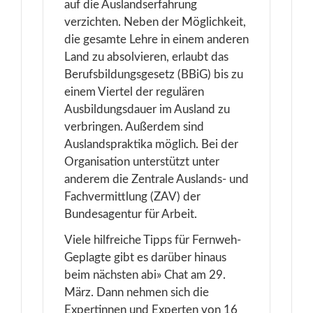
auf die Auslandserfahrung
verzichten. Neben der Möglichkeit,
die gesamte Lehre in einem anderen
Land zu absolvieren, erlaubt das
Berufsbildungsgesetz (BBiG) bis zu
einem Viertel der regulären
Ausbildungsdauer im Ausland zu
verbringen. Außerdem sind
Auslandspraktika möglich. Bei der
Organisation unterstützt unter
anderem die Zentrale Auslands- und
Fachvermittlung (ZAV) der
Bundesagentur für Arbeit.
Viele hilfreiche Tipps für Fernweh-
Geplagte gibt es darüber hinaus
beim nächsten abi» Chat am 29.
März. Dann nehmen sich die
Expertinnen und Experten von 16