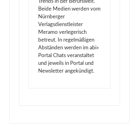
Trends in der Berufswelt.
Beide Medien werden vom
Nürnberger
Verlagsdienstleister
Meramo verlegerisch
betreut. In regelmäßigen
Abständen werden im abi»
Portal Chats veranstaltet
und jeweils in Portal und
Newsletter angekündigt.