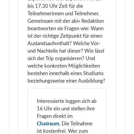
bis 17.30 Uhr Zeit für die
Teilnehmerinnen und Teilnehmer.
Gemeinsam mit der abi» Redaktion
beantworten sie Fragen wie: Wann
ist der richtige Zeitpunkt für einen
Auslandsaufenthalt? Welche Vor-
und Nachteile hat dieser? Wie lässt
sich der Trip organisieren? Und
welche konkreten Möglichkeiten
bestehen innerhalb eines Studiums
beziehungsweise einer Ausbildung?
Interessierte loggen sich ab
16 Uhr ein und stellen ihre
Fragen direkt im
Chatraum
. Die Teilnahme
ist kostenfrei. Wer zum