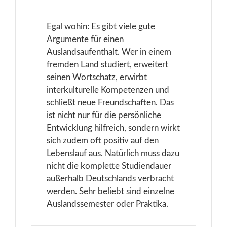
Egal wohin: Es gibt viele gute
Argumente für einen
Auslandsaufenthalt. Wer in einem
fremden Land studiert, erweitert
seinen Wortschatz, erwirbt
interkulturelle Kompetenzen und
schließt neue Freundschaften. Das
ist nicht nur für die persönliche
Entwicklung hilfreich, sondern wirkt
sich zudem oft positiv auf den
Lebenslauf aus. Natürlich muss dazu
nicht die komplette Studiendauer
außerhalb Deutschlands verbracht
werden. Sehr beliebt sind einzelne
Auslandssemester oder Praktika.