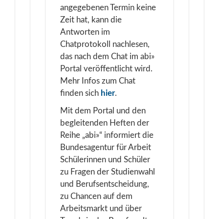
angegebenen Termin keine
Zeit hat, kann die
Antworten im
Chatprotokoll nachlesen,
das nach dem Chat im abi»
Portal veröffentlicht wird.
Mehr Infos zum Chat
finden sich
hier
.
Mit dem Portal und den
begleitenden Heften der
Reihe „abi»“ informiert die
Bundesagentur für Arbeit
Schülerinnen und Schüler
zu Fragen der Studienwahl
und Berufsentscheidung,
zu Chancen auf dem
Arbeitsmarkt und über